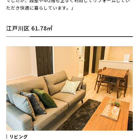
でしたが、段差や中2階も上手く利用してリフォームしてい
ただき快適に暮らしています。」
江戸川区
61.78㎡
リビング