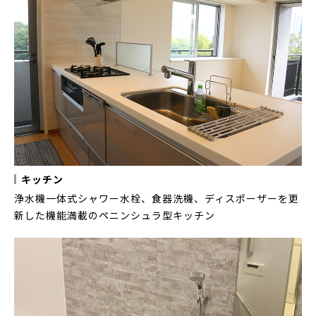
キッチン
浄水機一体式シャワー水栓、食器洗機、ディスポーザーを更
新した機能満載のペニンシュラ型キッチン