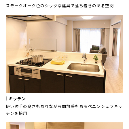
スモークオーク色のシックな建具で落ち着きのある空間
キッチン
使い勝手の良さもありながら開放感もあるペニンシュラキッ
チンを採用