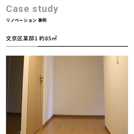
Case study
リノベーション 事例
文京区某邸1
約85㎡