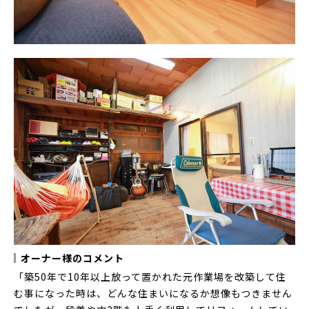
オーナー様のコメント
「築50年で10年以上放って置かれた元作業場を改築して住
む事になった時は、どんな住まいになるか想像もつきません