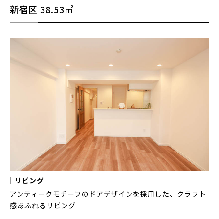
新宿区
38.53㎡
リビング
アンティークモチーフのドアデザインを採用した、クラフト
感あふれるリビング