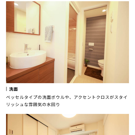
洗面
ベッセルタイプの洗面ボウルや、アクセントクロスがスタイ
リッシュな雰囲気の水回り