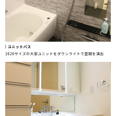
ユニットバス
1620サイズの大型ユニットをダウンライトで空間を演出