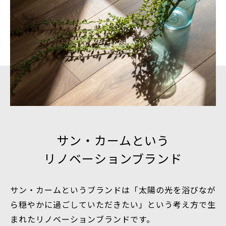
サン・カームという
リノベーションブランド
サン・カームというブランドは
「太陽の光を浴びなが
ら穏やかに過ごしていただきたい」という考え方で生
まれたリノベーションブランドです。