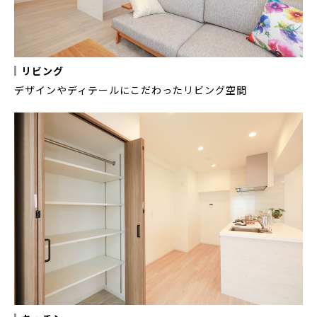
リビング
デザインやディテールにこだわったリビング空間