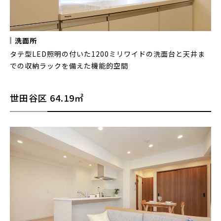
洗面所
タテ型LED照明の付いた1200ミリワイドの洗面台と天井ま
での収納ラックを備えた機能的空間
世田谷区
64.19㎡