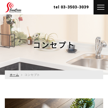
tel 03-3503-3039
コンセプト
ホーム
コンセプト