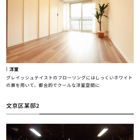
洋室
グレイッシュテイストのフローリングにはしっくいホワイト
の扉を用いて、都会的でクールな洋室空間に
文京区某邸2