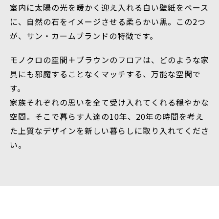
室内に太陽の光を暖かく迎え入れる白い壁紙をベース
に、
自然の石をイメージさせる柔らかい黒。
この2つ
が、サン・カームブランドの特徴です。
モノクロの空間＋ブラウンのフロアは、どのような家
具にも邪魔することなくマッチする、万能な空間で
す。
家族それぞれの思いを全て受け入れてくれる穏やかな
空間。
そこで暮らす人達の10年、20年の時間を考え
た上質なデザインを新しい暮らしに取り入れてくださ
い。