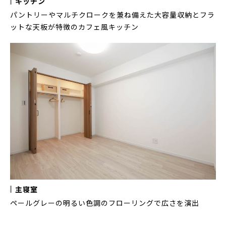
キッチン
パントリーやマルチクロークを兼ね備えた大容量収納とフラ
ットな天板が特徴のカフェ風キッチン
主寝室
ペールグレーの明るい色調のフローリングで広さを演出